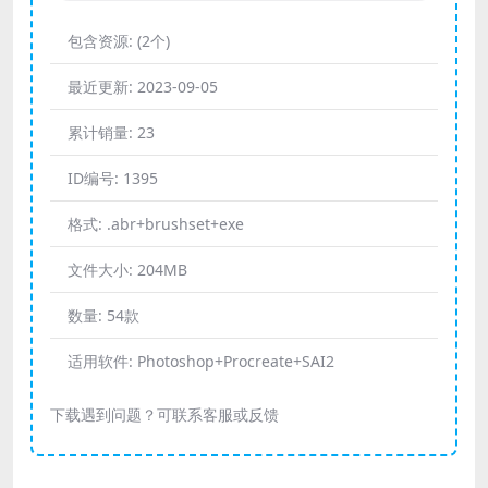
包含资源:
(2个)
最近更新:
2023-09-05
累计销量:
23
ID编号:
1395
格式:
.abr+brushset+exe
文件大小:
204MB
数量:
54款
适用软件:
Photoshop+Procreate+SAI2
下载遇到问题？可联系客服或反馈