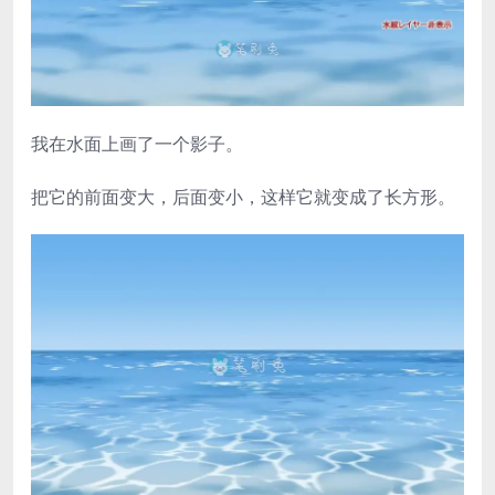
我在水面上画了一个影子。
把它的前面变大，后面变小，这样它就变成了长方形。