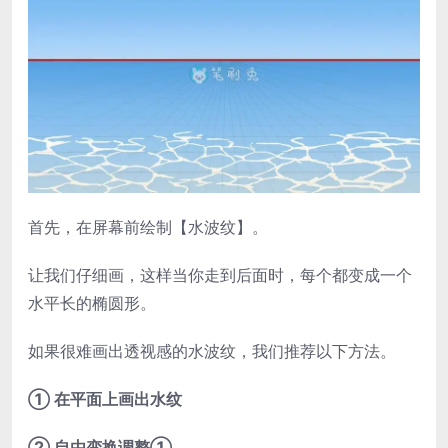
首先，在屏幕前绘制【水波纹】。
让我们仔细画，这样当你走到后面时，每个都变成一个
水平长的椭圆形。
如果很难画出透视感的水波纹，我们推荐以下方法。
① 在平面上画出水纹
② 自由变换调整①