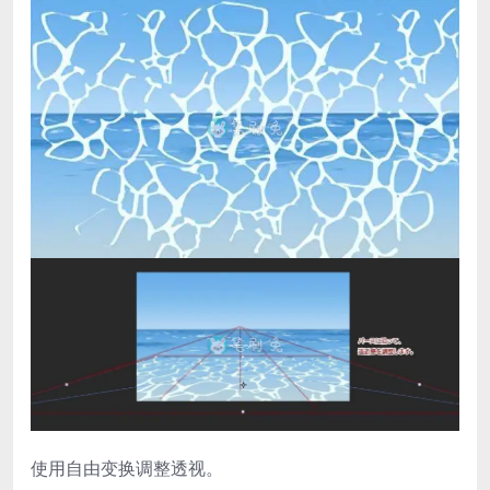
使用自由变换调整透视。