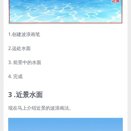
1.创建波浪画笔
2.远处水面
3. 前景中的水面
4. 完成
3 .近景水面
现在马上介绍近景的波浪画法。