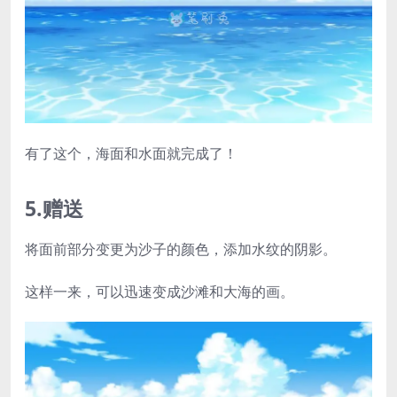
有了这个，海面和水面就完成了！
5.赠送
将面前部分变更为沙子的颜色，添加水纹的阴影。
这样一来，可以迅速变成沙滩和大海的画。