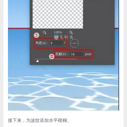
接下来，为波纹添加水平模糊。