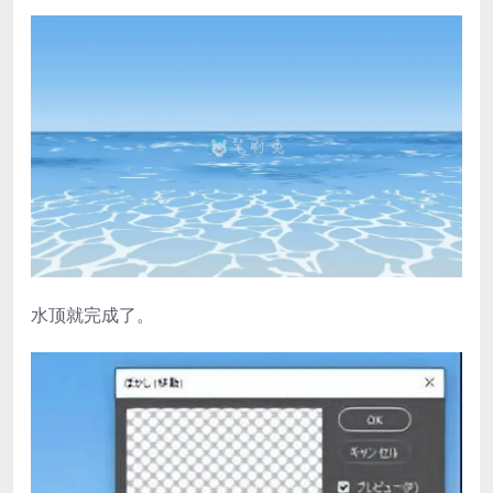
水顶就完成了。