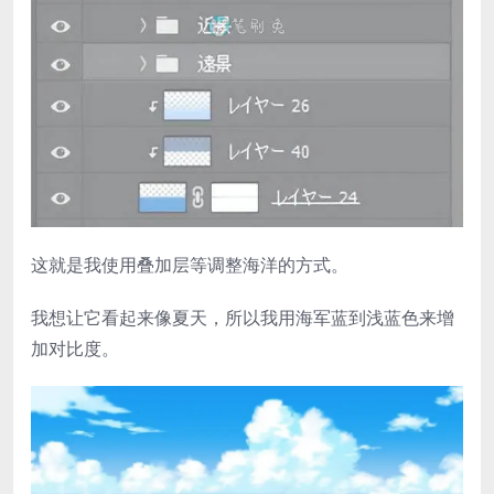
这就是我使用叠加层等调整海洋的方式。
我想让它看起来像夏天，所以我用海军蓝到浅蓝色来增
加对比度。