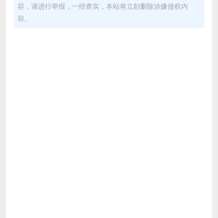
容，请进行举报，一经查实，本站将立刻删除涉嫌侵权内
容。