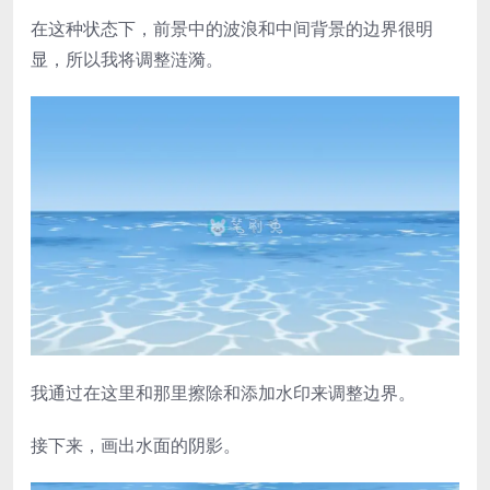
在这种状态下，前景中的波浪和中间背景的边界很明
显，所以我将调整涟漪。
我通过在这里和那里擦除和添加水印来调整边界。
接下来，画出水面的阴影。