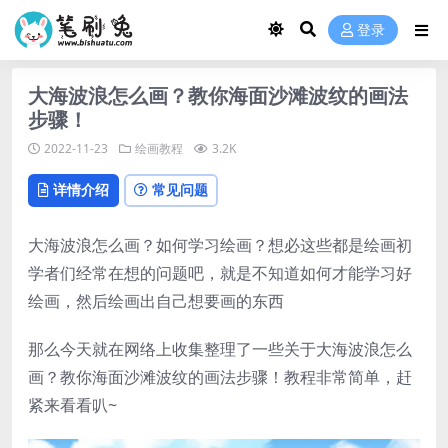
登录
大海波浪怎么画？教你海面沙滩波纹的画法
步骤！
2022-11-23
绘画教程
3.2K
详情介绍
常见问题
大海波浪怎么画？如何学习绘画？想必这些都是绘画初
学者们经常在想的问题吧，就是不知道如何才能学习好
绘画，然后绘画出自己想要画的东西
那么今天就在网络上收集整理了一些关于大海波浪怎么
画？教你海面沙滩波纹的画法步骤！教程非常简单，赶
紧来看看叭~